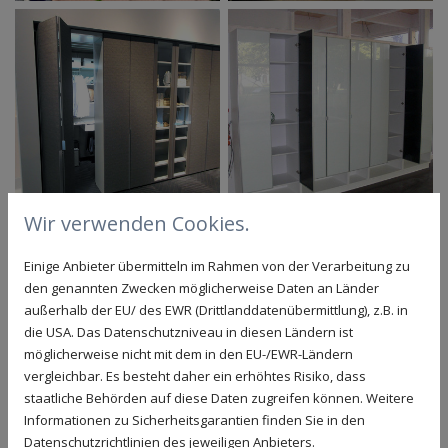
Wir verwenden Cookies.
Einige Anbieter übermitteln im Rahmen von der Verarbeitung zu
den genannten Zwecken möglicherweise Daten an Länder
außerhalb der EU/ des EWR (Drittlanddatenübermittlung), z.B. in
die USA. Das Datenschutzniveau in diesen Ländern ist
möglicherweise nicht mit dem in den EU-/EWR-Ländern
vergleichbar. Es besteht daher ein erhöhtes Risiko, dass
staatliche Behörden auf diese Daten zugreifen können. Weitere
Informationen zu Sicherheitsgarantien finden Sie in den
Datenschutzrichtlinien des jeweiligen Anbieters.