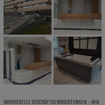
INDIVIDUELLE GESCHÄFTSEINRICHTUNGEN - WIR