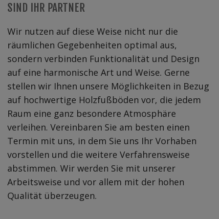
SIND IHR PARTNER
Wir nutzen auf diese Weise nicht nur die
räumlichen Gegebenheiten optimal aus,
sondern verbinden Funktionalität und Design
auf eine harmonische Art und Weise. Gerne
stellen wir Ihnen unsere Möglichkeiten in Bezug
auf hochwertige Holzfußböden vor, die jedem
Raum eine ganz besondere Atmosphäre
verleihen. Vereinbaren Sie am besten einen
Termin mit uns, in dem Sie uns Ihr Vorhaben
vorstellen und die weitere Verfahrensweise
abstimmen. Wir werden Sie mit unserer
Arbeitsweise und vor allem mit der hohen
Qualität überzeugen.