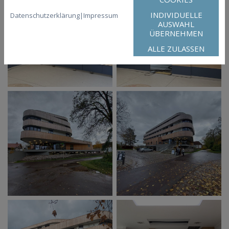
INDIVIDUELLE
Datenschutzerklärung
|
Impressum
AUSWAHL
ÜBERNEHMEN
ALLE ZULASSEN