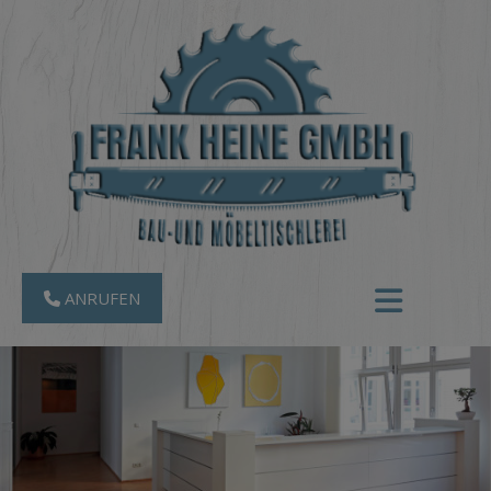
ANRUFEN