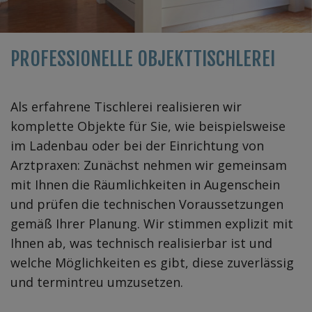
PROFESSIONELLE OBJEKTTISCHLEREI
Als erfahrene Tischlerei realisieren wir
komplette Objekte für Sie, wie beispielsweise
im Ladenbau oder bei der Einrichtung von
Arztpraxen: Zunächst nehmen wir gemeinsam
mit Ihnen die Räumlichkeiten in Augenschein
und prüfen die technischen Voraussetzungen
gemäß Ihrer Planung. Wir stimmen explizit mit
Ihnen ab, was technisch realisierbar ist und
welche Möglichkeiten es gibt, diese zuverlässig
und termintreu umzusetzen.